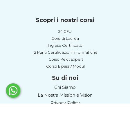
Scopri i nostri corsi
24 CFU
Corsi di Laurea
Inglese Certificato
2 Punti Certificazioni Informatiche
Corso Pekit Expert
Corso Eipass 7 Moduli
Su di noi
Chi Siamo
La Nostra Mission e Vision
Privacy Policy
Cookie Policy
Termini e Condizioni