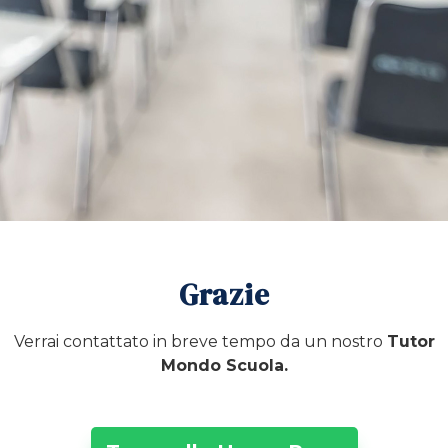
Grazie
Verrai contattato in breve tempo da un nostro
Tutor
Mondo Scuola.