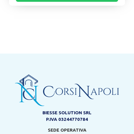
BIESSE SOLUTION SRL
P.IVA 03244770784
SEDE OPERATIVA