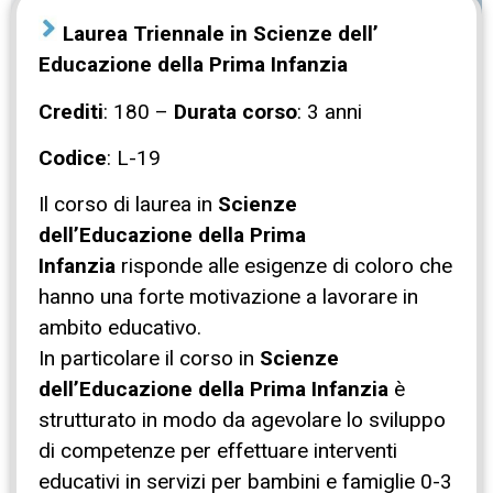
Laurea Triennale in Scienze dell’
Educazione della Prima Infanzia
Crediti
: 180 –
Durata corso
: 3 anni
Codice
: L-19
Il corso di laurea in
Scienze
dell’Educazione della Prima
Infanzia
risponde alle esigenze di coloro che
hanno una forte motivazione a lavorare in
ambito educativo.
In particolare il corso in
Scienze
dell’Educazione della Prima Infanzia
è
strutturato in modo da agevolare lo sviluppo
di competenze per effettuare interventi
educativi in servizi per bambini e famiglie 0-3