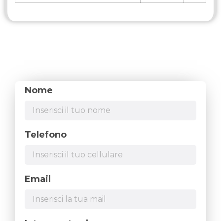
Nome
Telefono
Email