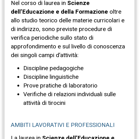
Nel corso di laurea in
Scienze
dell’Educazione e della Formazione
oltre
allo studio teorico delle materie curricolari e
di indirizzo, sono previste procedure di
verifica periodiche sullo stato di
approfondimento e sul livello di conoscenza
dei singoli campi d’attività:
Discipline pedagogiche
Discipline linguistiche
Prove pratiche di laboratorio
Verifiche di relazioni individuali sulle
attività di tirocini
AMBITI LAVORATIVI E PROFESSIONALI
La laurea in
Scienze dell’Educazione e