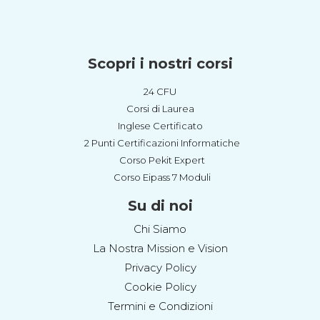
Scopri i nostri corsi
24 CFU
Corsi di Laurea
Inglese Certificato
2 Punti Certificazioni Informatiche
Corso Pekit Expert
Corso Eipass 7 Moduli
Su di noi
Chi Siamo
La Nostra Mission e Vision
Privacy Policy
Cookie Policy
Termini e Condizioni