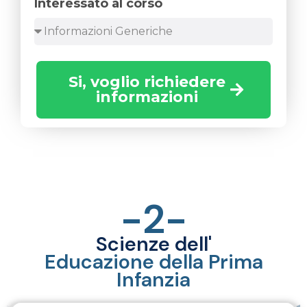
Interessato al corso
Si, voglio richiedere
informazioni
-2-
Scienze dell'
Educazione della Prima
Infanzia