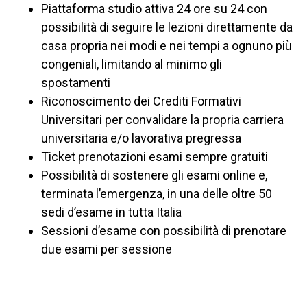
Piattaforma studio attiva 24 ore su 24 con
possibilità di seguire le lezioni direttamente da
casa propria nei modi e nei tempi a ognuno più
congeniali, limitando al minimo gli
spostamenti
Riconoscimento dei Crediti Formativi
Universitari per convalidare la propria carriera
universitaria e/o lavorativa pregressa
Ticket prenotazioni esami sempre gratuiti
Possibilità di sostenere gli esami online e,
terminata l’emergenza, in una delle oltre 50
sedi d’esame in tutta Italia
Sessioni d’esame con possibilità di prenotare
due esami per sessione