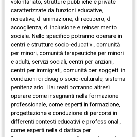
volontariato, strutture pubbliche e private
caratterizzate da funzioni educative,
ricreative, di animazione, di recupero, di
accoglienza, di inclusione e reinserimento
sociale. Nello specifico potranno operare in
centri e strutture socio-educativi, comunità
per minori, comunità terapeutiche per minori
e adulti, servizi sociali, centri per anziani,
centri per immigrati, comunità per soggetti in
condizioni di disagio socio-culturale, sistema
penitenziario. I laureati potranno altresì
operare come insegnanti nella formazione
professionale, come esperti in formazione,
progettazione e conduzione di percorsi in
differenti contesti educativi e professionali,
come esperti nella didattica per