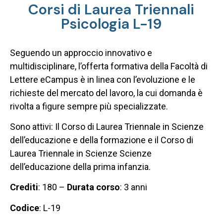
Corsi di Laurea Triennali
Psicologia L-19
Seguendo un approccio innovativo e
multidisciplinare, l’offerta formativa della Facoltà di
Lettere eCampus è in linea con l’evoluzione e le
richieste del mercato del lavoro, la cui domanda è
rivolta a figure sempre più specializzate.
Sono attivi: Il Corso di Laurea Triennale in Scienze
dell’educazione e della formazione e il Corso di
Laurea Triennale in Scienze Scienze
dell’educazione della prima infanzia.
Crediti
: 180 –
Durata corso
: 3 anni
Codice
: L-19