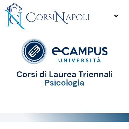
Corsi di Laurea Triennali
Psicologia