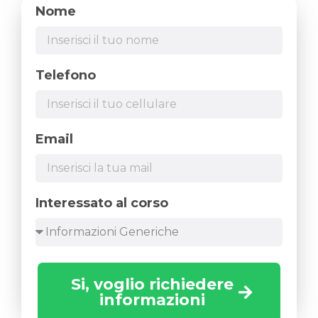
Nome
Telefono
Email
Interessato al corso
Si, voglio richiedere
informazioni