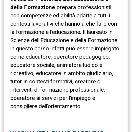
della Formazione
prepara professionisti
con competenze ed abilità adatte a tutti i
contesti lavorativi che hanno a che fare con
la formazione e l’educazione. Il laureato in
Scienze dell’Educazione e della Formazione
in questo corso infatti può essere impiegato
come educatore, operatore pedagogico,
educatore sociale, animatore ludico e
ricreativo, educatore in ambito giudiziario,
tutor in contesti formativi, creatore di
interventi di formazione professionale,
operatore ai servizi per l’impiego e
consigliere dell’orientamento.