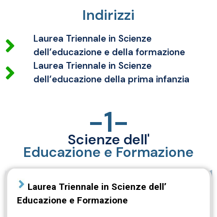
Indirizzi
Laurea Triennale in Scienze
dell’educazione e della formazione
Laurea Triennale in Scienze
dell’educazione della prima infanzia
-1-
Scienze dell'
Educazione e Formazione
Laurea Triennale in Scienze dell’
Educazione e Formazione