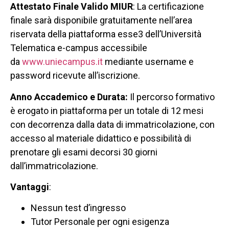
Attestato Finale
Valido MIUR
: La certificazione
finale sarà disponibile gratuitamente nell’area
riservata della piattaforma esse3 dell’Università
Telematica e-campus accessibile
da
www.uniecampus.it
mediante username e
password ricevute all’iscrizione.
Anno Accademico e Durata:
Il percorso formativo
è erogato in piattaforma per un totale di 12 mesi
con decorrenza dalla data di immatricolazione, con
accesso al materiale didattico e possibilità di
prenotare gli esami decorsi 30 giorni
dall’immatricolazione.
Vantaggi
:
Nessun test d’ingresso
Tutor Personale per ogni esigenza