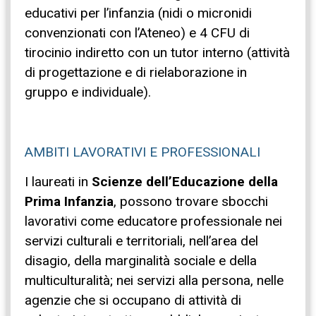
educativi per l’infanzia (nidi o micronidi
convenzionati con l’Ateneo) e 4 CFU di
tirocinio indiretto con un tutor interno (attività
di progettazione e di rielaborazione in
gruppo e individuale).
AMBITI LAVORATIVI E PROFESSIONALI
I laureati in
Scienze dell’Educazione della
Prima Infanzia
, possono trovare sbocchi
lavorativi come educatore professionale nei
servizi culturali e territoriali, nell’area del
disagio, della marginalità sociale e della
multiculturalità; nei servizi alla persona, nelle
agenzie che si occupano di attività di