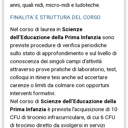
anni, quali nidi, micro-nidi e ludoteche.
FINALITA’ E STRUTTURA DEL CORSO
Nel corso di laurea in
Scienze
dell’Educazione della Prima Infanzia
sono
previste procedure di verifica periodiche
sullo stato di approfondimento e sul livello di
conoscenza dei singoli campi d’attività
attraverso prove pratiche di laboratorio, test,
colloqui in itinere tesi anche ad accertare
carenze o limiti da colmare con opportuni
interventi formativi.
Nel corso di
Scienze dell’Educazione della
Prima Infanzia
è prevista l’acquisizione di 10
CFU di tirocinio infracurriculare, di cui 6 CFU
di tirocinio diretto da svolgersi in servizi