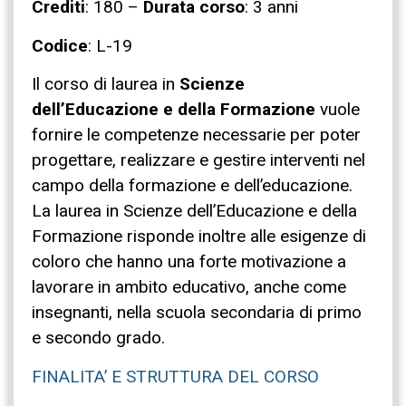
Crediti
: 180 –
Durata corso
: 3 anni
Codice
: L-19
Il corso di laurea in
Scienze
dell’Educazione e della Formazione
vuole
fornire le competenze necessarie per poter
progettare, realizzare e gestire interventi nel
campo della formazione e dell’educazione.
La laurea in Scienze dell’Educazione e della
Formazione risponde inoltre alle esigenze di
coloro che hanno una forte motivazione a
lavorare in ambito educativo, anche come
insegnanti, nella scuola secondaria di primo
e secondo grado.
FINALITA’ E STRUTTURA DEL CORSO