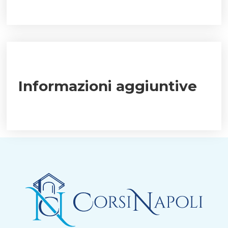
Informazioni aggiuntive