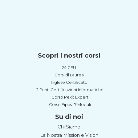
Scopri i nostri corsi
24 CFU
Corsi di Laurea
Inglese Certificato
2 Punti Certificazioni Informatiche
Corso Pekit Expert
Corso Eipass 7 Moduli
Su di noi
Chi Siamo
La Nostra Mission e Vision