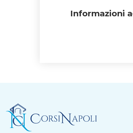
Informazioni 