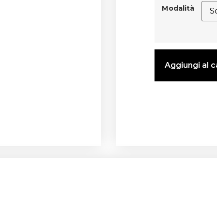
Modalità
Aggiungi al c