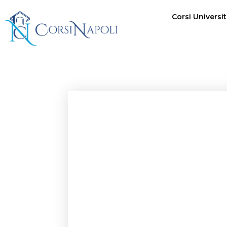
Corsi Univers