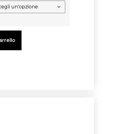
arrello