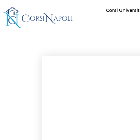
Corsi Univers