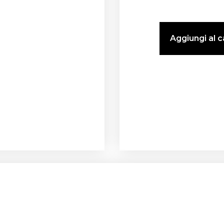
Aggiungi al c