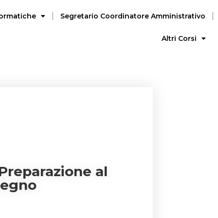
nformatiche
Segretario Coordinatore Amministrativo
Altri Corsi
 Preparazione al
tegno