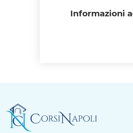
Informazioni 