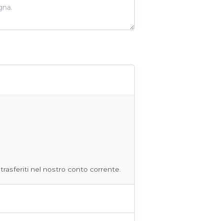
 trasferiti nel nostro conto corrente.