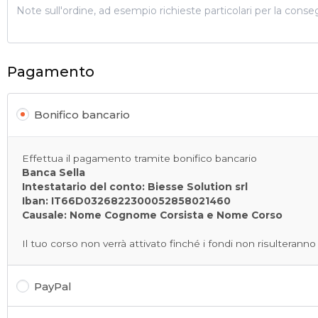
Pagamento
Bonifico bancario
Effettua il pagamento tramite bonifico bancario
Banca Sella
Intestatario del conto: Biesse Solution srl
Iban: IT66D0326822300052858021460
Causale: Nome Cognome Corsista e Nome Corso
Il tuo corso non verrà attivato finché i fondi non risulteranno
PayPal